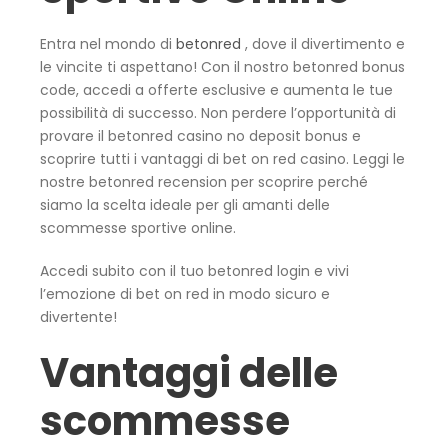
Entra nel mondo di
betonred
, dove il divertimento e
le vincite ti aspettano! Con il nostro betonred bonus
code, accedi a offerte esclusive e aumenta le tue
possibilità di successo. Non perdere l’opportunità di
provare il betonred casino no deposit bonus e
scoprire tutti i vantaggi di bet on red casino. Leggi le
nostre betonred recension per scoprire perché
siamo la scelta ideale per gli amanti delle
scommesse sportive online.
Accedi subito con il tuo betonred login e vivi
l’emozione di bet on red in modo sicuro e
divertente!
Vantaggi delle
scommesse