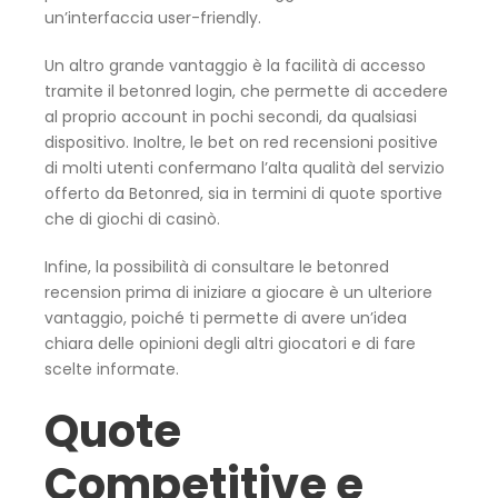
un’interfaccia user-friendly.
Un altro grande vantaggio è la facilità di accesso
tramite il betonred login, che permette di accedere
al proprio account in pochi secondi, da qualsiasi
dispositivo. Inoltre, le bet on red recensioni positive
di molti utenti confermano l’alta qualità del servizio
offerto da Betonred, sia in termini di quote sportive
che di giochi di casinò.
Infine, la possibilità di consultare le betonred
recension prima di iniziare a giocare è un ulteriore
vantaggio, poiché ti permette di avere un’idea
chiara delle opinioni degli altri giocatori e di fare
scelte informate.
Quote
Competitive e