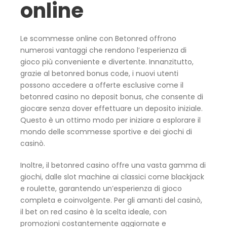
online
Le scommesse online con Betonred offrono
numerosi vantaggi che rendono l’esperienza di
gioco più conveniente e divertente. Innanzitutto,
grazie al betonred bonus code, i nuovi utenti
possono accedere a offerte esclusive come il
betonred casino no deposit bonus, che consente di
giocare senza dover effettuare un deposito iniziale.
Questo è un ottimo modo per iniziare a esplorare il
mondo delle scommesse sportive e dei giochi di
casinò.
Inoltre, il betonred casino offre una vasta gamma di
giochi, dalle slot machine ai classici come blackjack
e roulette, garantendo un’esperienza di gioco
completa e coinvolgente. Per gli amanti del casinò,
il bet on red casino è la scelta ideale, con
promozioni costantemente aggiornate e