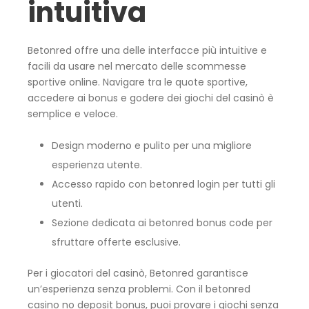
intuitiva
Betonred offre una delle interfacce più intuitive e
facili da usare nel mercato delle scommesse
sportive online. Navigare tra le quote sportive,
accedere ai bonus e godere dei giochi del casinò è
semplice e veloce.
Design moderno e pulito per una migliore
esperienza utente.
Accesso rapido con betonred login per tutti gli
utenti.
Sezione dedicata ai betonred bonus code per
sfruttare offerte esclusive.
Per i giocatori del casinò, Betonred garantisce
un’esperienza senza problemi. Con il betonred
casino no deposit bonus, puoi provare i giochi senza