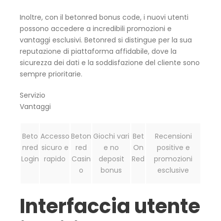
Inoltre, con il betonred bonus code, i nuovi utenti
possono accedere a incredibili promozioni e
vantaggi esclusivi. Betonred si distingue per la sua
reputazione di piattaforma affidabile, dove la
sicurezza dei dati e la soddisfazione del cliente sono
sempre prioritarie.
Servizio
Vantaggi
Beto
Accesso
Beton
Giochi vari
Bet
Recensioni
nred
sicuro e
red
e no
On
positive e
Login
rapido
Casin
deposit
Red
promozioni
o
bonus
esclusive
Interfaccia utente