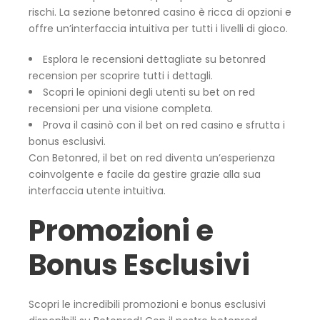
rischi. La sezione betonred casino è ricca di opzioni e
offre un’interfaccia intuitiva per tutti i livelli di gioco.
Esplora le recensioni dettagliate su betonred
recension per scoprire tutti i dettagli.
Scopri le opinioni degli utenti su bet on red
recensioni per una visione completa.
Prova il casinò con il bet on red casino e sfrutta i
bonus esclusivi.
Con Betonred, il bet on red diventa un’esperienza
coinvolgente e facile da gestire grazie alla sua
interfaccia utente intuitiva.
Promozioni e
Bonus Esclusivi
Scopri le incredibili promozioni e bonus esclusivi