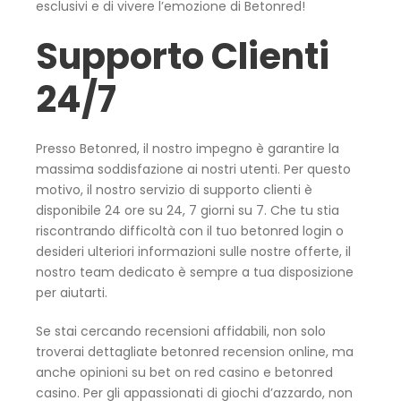
esclusivi e di vivere l’emozione di Betonred!
Supporto Clienti
24/7
Presso Betonred, il nostro impegno è garantire la
massima soddisfazione ai nostri utenti. Per questo
motivo, il nostro servizio di supporto clienti è
disponibile 24 ore su 24, 7 giorni su 7. Che tu stia
riscontrando difficoltà con il tuo betonred login o
desideri ulteriori informazioni sulle nostre offerte, il
nostro team dedicato è sempre a tua disposizione
per aiutarti.
Se stai cercando recensioni affidabili, non solo
troverai dettagliate betonred recension online, ma
anche opinioni su bet on red casino e betonred
casino. Per gli appassionati di giochi d’azzardo, non