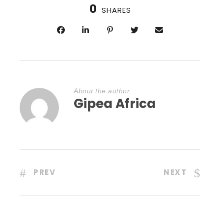
0
SHARES
About the author
Gipea Africa
PREV
NEXT