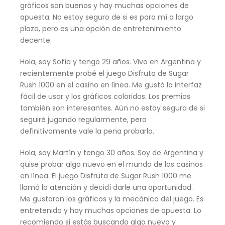
gráficos son buenos y hay muchas opciones de
apuesta. No estoy seguro de si es para mí a largo
plazo, pero es una opción de entretenimiento
decente.
Hola, soy Sofía y tengo 29 años. Vivo en Argentina y
recientemente probé el juego Disfruta de Sugar
Rush 1000 en el casino en línea. Me gustó la interfaz
fácil de usar y los gráficos coloridos. Los premios
también son interesantes. Aún no estoy segura de si
seguiré jugando regularmente, pero
definitivamente vale la pena probarlo.
Hola, soy Martín y tengo 30 años. Soy de Argentina y
quise probar algo nuevo en el mundo de los casinos
en línea. El juego Disfruta de Sugar Rush 1000 me
llamó la atención y decidí darle una oportunidad.
Me gustaron los gráficos y la mecánica del juego. Es
entretenido y hay muchas opciones de apuesta. Lo
recomiendo si estás buscando algo nuevo y