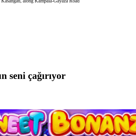
 Kasangati, along Kampala-Gayaza Road
un seni çağırıyor