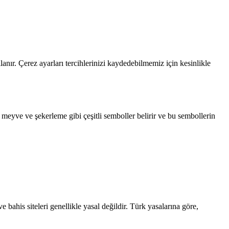
anır. Çerez ayarları tercihlerinizi kaydedebilmemiz için kesinlikle
meyve ve şekerleme gibi çeşitli semboller belirir ve bu sembollerin
bahis siteleri genellikle yasal değildir. Türk yasalarına göre,