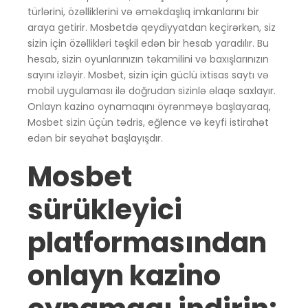
türlərini, özəlliklerini və əməkdaşlıq imkanlarını bir
araya getirir. Mosbetdə qeydiyyatdan keçirərkən, siz
sizin için özəllikləri təşkil edən bir hesab yaradılır. Bu
hesab, sizin oyunlarınızın təkamilini və baxışlarınızın
sayını izləyir. Mosbet, sizin için güclü ixtisas saytı və
mobil uygulaması ilə doğrudan sizinlə əlaqə saxlayır.
Onlayn kazino oynamaqını öyrənməyə başlayaraq,
Mosbet sizin üçün tədris, eğlence və keyfi istirahət
edən bir seyahət başlayışdır.
Mosbet
sürükleyici
platformasından
onlayn kazino