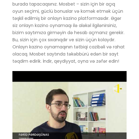
burada tapacaqsınız. Mosbet – sizin için bir açıq
oyun seçimi, güclü bonuslar və komək etmək üçün
təşkil edilmiş bir onlayn kazino platformasıdır. Əgər
siz onlayn kazino oynamaqı ilə aləkəl ilgilənirsiniz,
bizim saytımıza girməyin də hesab açmanız gerekir.
Bu, sizin için çox sıxanıqdır ve sizin üçün kolaydır.
Onlayn kazino oynamaqının tətbiqi cazibəli və rahat
olacaq. Mosbet saytında təkəbbürü edən bir sayt
təqdim edirik. İndir, qeydiyyat, oyna və zəfər edin!