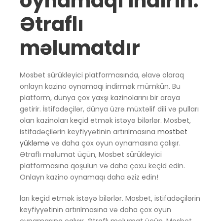
oynamaqı indirin:
Ətraflı
məlumatdır
Mosbet sürükleyici platformasında, əlavə olaraq
onlayn kazino oynamaqı indirmək mümkün. Bu
platform, dünya çox yaxşı kazinolarını bir araya
getirir. İstifadəçilər, dünya üzrə müxtəlif dili və pulları
olan kazinoları keçid etmək istəyə bilərlər. Mosbet,
istifadəçilərin keyfiyyətinin artırılmasına
mostbet
yükləmə
və daha çox oyun oynamasına çalışır.
Ətraflı məlumat üçün, Mosbet sürükleyici
platformasına qoşulun və daha çoxu keçid edin.
Onlayn kazino oynamaqı daha əziz edin!
ları keçid etmək istəyə bilərlər. Mosbet, istifadəçilərin
keyfiyyətinin artırılmasına və daha çox oyun
oynamasına çalışır. Ətraflı məlumat üçün, Mosbet