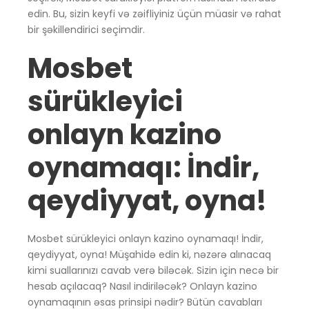
edin. Bu, sizin keyfi və zəifliyiniz üçün müasir və rahat
bir şəkillendirici seçimdir.
Mosbet
sürükleyici
onlayn kazino
oynamaqı: İndir,
qeydiyyat, oyna!
Mosbet sürükleyici onlayn kazino oynamaqı! İndir,
qeydiyyat, oyna! Müşahidə edin ki, nəzərə alınacaq
kimi suallarınızı cavab verə biləcək. Sizin için necə bir
hesab açılacaq? Nasıl indiriləcək? Onlayn kazino
oynamaqının əsas prinsipi nədir? Bütün cavabları