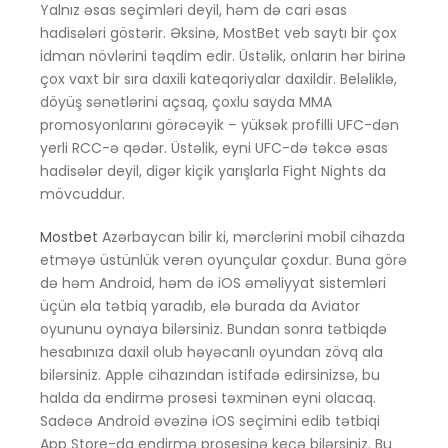
Yalnız əsas seçimləri deyil, həm də cari əsas
hadisələri göstərir. Əksinə, MostBet veb saytı bir çox
idman növlərini təqdim edir. Üstəlik, onların hər birinə
çox vaxt bir sıra daxili kateqoriyalar daxildir. Beləliklə,
döyüş sənətlərini açsaq, çoxlu sayda MMA
promosyonlarını görəcəyik – yüksək profilli UFC-dən
yerli RCC-ə qədər. Üstəlik, eyni UFC-də təkcə əsas
hadisələr deyil, digər kiçik yarışlarla Fight Nights da
mövcuddur.
Mostbet
Azərbaycan bilir ki, mərclərini mobil cihazda
etməyə üstünlük verən oyunçular çoxdur. Buna görə
də həm Android, həm də iOS əməliyyat sistemləri
üçün əla tətbiq yaradıb, elə burada da Aviator
oyununu oynaya bilərsiniz. Bundan sonra tətbiqdə
hesabınıza daxil olub həyəcanlı oyundan zövq ala
bilərsiniz. Apple cihazından istifadə edirsinizsə, bu
halda da endirmə prosesi təxminən eyni olacaq.
Sadəcə Android əvəzinə iOS seçimini edib tətbiqi
App Store-da endirmə prosesinə keçə bilərsiniz. Bu