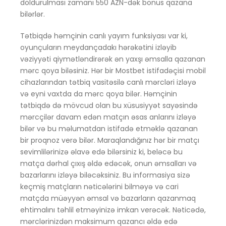
doldurulması zamanı 550 AZN-dək bonus qazana
bilərlər.
Tətbiqdə həmçinin canlı yayım funksiyası var ki,
oyunçuların meydançadakı hərəkətini izləyib
vəziyyəti qiymətləndirərək ən yaxşı əmsalla qazanan
mərc qoya biləsiniz. Hər bir Mostbet istifadəçisi mobil
cihazlarından tətbiq vasitəsilə canlı mərcləri izləyə
və eyni vaxtda da mərc qoya bilər. Həmçinin
tətbiqdə də mövcud olan bu xüsusiyyət sayəsində
mərcçilər davam edən matçın əsas anlarını izləyə
bilər və bu məlumatdan istifadə etməklə qazanan
bir proqnoz verə bilər. Maraqlandığınız hər bir matçı
sevimlilərinizə əlavə edə bilərsiniz ki, beləcə bu
matça dərhal çıxış əldə edəcək, onun əmsalları və
bazarlarını izləyə biləcəksiniz. Bu informasiya sizə
keçmiş matçların nəticələrini bilməyə və cari
matçda müəyyən əmsal və bazarların qazanmaq
ehtimalını təhlil etməyinizə imkan verəcək. Nəticədə,
mərclərinizdən maksimum qazancı əldə edə