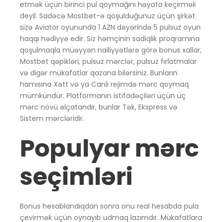
etmək üçün birinci pul qoymağını həyata keçirməli
deyil. Sadəcə Mostbet-ə qoşulduğunuz üçün şirkət
sizə Aviator oyununda 1 AZN dəyərində 5 pulsuz oyun
haqqı hədiyyə edir. Siz həmçinin sadiqlik proqramına
qoşulmaqla müəyyən nailiyyətlərə görə bonus xallar,
Mostbet qəpikləri, pulsuz mərclər, pulsuz fırlatmalar
və digər mükafatlar qazana bilərsiniz. Bunların
hamısına Xətt və ya Canlı rejimdə mərc qoymaq
mümkündür. Platformanın istifadəçiləri üçün üç
mərc növü əlçatandır, bunlar Tək, Ekspress və
Sistem mərcləridir.
Populyar mərc
seçimləri
Bonus hesablandıqdan sonra onu real hesabda pula
çevirmək üçün oynayıb udmaq lazımdır. Mükafatlara