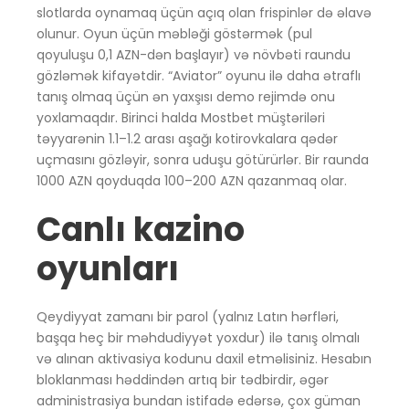
slotlarda oynamaq üçün açıq olan frispinlər də əlavə
olunur. Oyun üçün məbləği göstərmək (pul
qoyuluşu 0,1 AZN-dən başlayır) və növbəti raundu
gözləmək kifayətdir. “Aviator” oyunu ilə daha ətraflı
tanış olmaq üçün ən yaxşısı demo rejimdə onu
yoxlamaqdır. Birinci halda Mostbet müştəriləri
təyyarənin 1.1–1.2 arası aşağı kotirovkalara qədər
uçmasını gözləyir, sonra uduşu götürürlər. Bir raunda
1000 AZN qoyduqda 100–200 AZN qazanmaq olar.
Canlı kazino
oyunları
Qeydiyyat zamanı bir parol (yalnız Latın hərfləri,
başqa heç bir məhdudiyyət yoxdur) ilə tanış olmalı
və alınan aktivasiya kodunu daxil etməlisiniz. Hesabın
bloklanması həddindən artıq bir tədbirdir, əgər
administrasiya bundan istifadə edərsə, çox güman