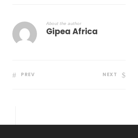
About the author
Gipea Africa
PREV
NEXT
ahsegel
bahsegel
bahsegel
bahsegel resmi adresi