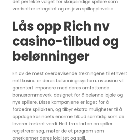
det perfekte valget for skarpsindige spillere som
verdsetter integritet og en jevn spillopplevelse.
Lås opp Rich nv
casino-tilbud og
belønninger
En av de mest overbevisende trekningene til ethvert
nettkasino er deres belønningssystem. nvcasino vil
garantert imponere med deres omfattende
bonusrammeverk, designet for å belønne lojale og
nye spillere. Disse kampanjene er laget for å
forbedre spilløkten, og tilbyr ekstra muligheter til å
oppdage kasinoets enorme tilbud samtidig som de
leverer konkret verdi. Helt fra starten en spiller
registrerer seg, møter de et program som
anerkjenner deres lojalitet og spill.