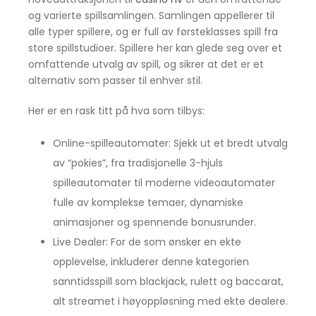
og varierte spillsamlingen. Samlingen appellerer til
alle typer spillere, og er full av førsteklasses spill fra
store spillstudioer. Spillere her kan glede seg over et
omfattende utvalg av spill, og sikrer at det er et
alternativ som passer til enhver stil.
Her er en rask titt på hva som tilbys:
Online-spilleautomater: Sjekk ut et bredt utvalg
av “pokies”, fra tradisjonelle 3-hjuls
spilleautomater til moderne videoautomater
fulle av komplekse temaer, dynamiske
animasjoner og spennende bonusrunder.
Live Dealer: For de som ønsker en ekte
opplevelse, inkluderer denne kategorien
sanntidsspill som blackjack, rulett og baccarat,
alt streamet i høyoppløsning med ekte dealere.