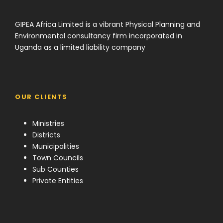
GIPEA Africa Limited is a vibrant Physical Planning and
Environmental consultancy firm incorporated in
Uganda as a limited liability company
OUR CLIENTS
Ministries
Districts
Municipalities
Town Councils
Sub Counties
Private Entities