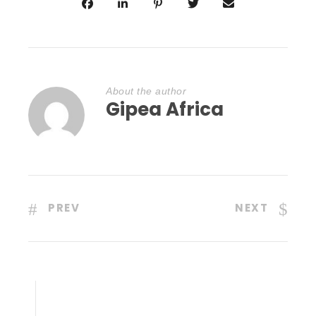
About the author
Gipea Africa
PREV
NEXT