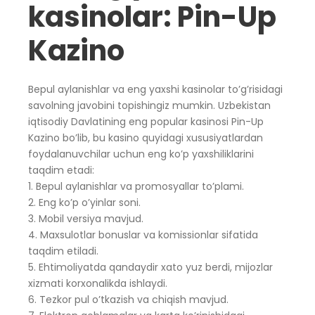
kasinolar: Pin-Up
Kazino
Bepul aylanishlar va eng yaxshi kasinolar to’g’risidagi
savolning javobini topishingiz mumkin. Uzbekistan
iqtisodiy Davlatining eng popular kasinosi Pin-Up
Kazino bo’lib, bu kasino quyidagi xususiyatlardan
foydalanuvchilar uchun eng ko’p yaxshiliklarini
taqdim etadi:
1. Bepul aylanishlar va promosyallar to’plami.
2. Eng ko’p o’yinlar soni.
3. Mobil versiya mavjud.
4. Maxsulotlar bonuslar va komissionlar sifatida
taqdim etiladi.
5. Ehtimoliyatda qandaydir xato yuz berdi, mijozlar
xizmati korxonalikda ishlaydi.
6. Tezkor pul o’tkazish va chiqish mavjud.