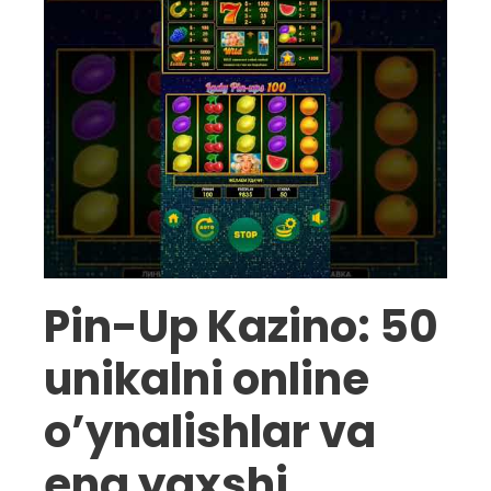
Pin-Up Kazino: 50
unikalni online
o’ynalishlar va
eng yaxshi