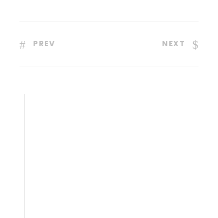
PREV
NEXT