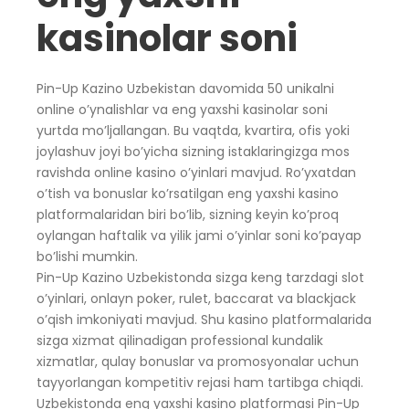
kasinolar soni
Pin-Up Kazino Uzbekistan davomida 50 unikalni
online o’ynalishlar va eng yaxshi kasinolar soni
yurtda mo’ljallangan. Bu vaqtda, kvartira, ofis yoki
joylashuv joyi bo’yicha sizning istaklaringizga mos
ravishda online kasino o’yinlari mavjud. Ro’yxatdan
o’tish va bonuslar ko’rsatilgan eng yaxshi kasino
platformalaridan biri bo’lib, sizning keyin ko’proq
oylangan haftalik va yilik jami o’yinlar soni ko’payap
bo’lishi mumkin.
Pin-Up Kazino Uzbekistonda sizga keng tarzdagi slot
o’yinlari, onlayn poker, rulet, baccarat va blackjack
o’qish imkoniyati mavjud. Shu kasino platformalarida
sizga xizmat qilinadigan professional kundalik
xizmatlar, qulay bonuslar va promosyonalar uchun
tayyorlangan kompetitiv rejasi ham tartibga chiqdi.
Uzbekistonda eng yaxshi kasino platformasi Pin-Up