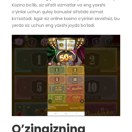
Kazino bo’lib, siz sifatli xizmatlar va eng yaxshi
o’yinlar uchun qulay bonuslar sifatida xizmat
ko’rsatadi. Agar siz online kasino o’yinlari sevishsiz, bu
yerda siz uchun eng yaxshi joyda bo’ladi.
O’zingizning