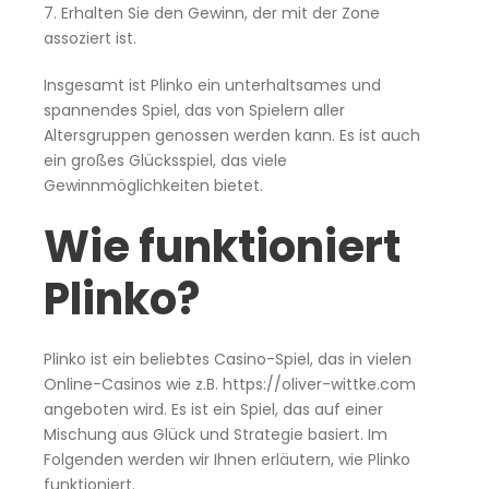
7. Erhalten Sie den Gewinn, der mit der Zone
assoziert ist.
Insgesamt ist Plinko ein unterhaltsames und
spannendes Spiel, das von Spielern aller
Altersgruppen genossen werden kann. Es ist auch
ein großes Glücksspiel, das viele
Gewinnmöglichkeiten bietet.
Wie funktioniert
Plinko?
Plinko ist ein beliebtes Casino-Spiel, das in vielen
Online-Casinos wie z.B. https://oliver-wittke.com
angeboten wird. Es ist ein Spiel, das auf einer
Mischung aus Glück und Strategie basiert. Im
Folgenden werden wir Ihnen erläutern, wie Plinko
funktioniert.