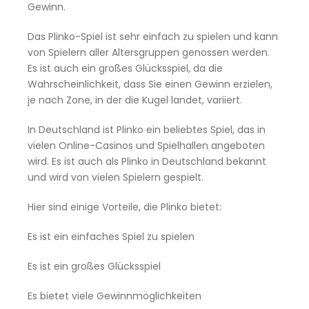
Gewinn.
Das Plinko-Spiel ist sehr einfach zu spielen und kann
von Spielern aller Altersgruppen genossen werden.
Es ist auch ein großes Glücksspiel, da die
Wahrscheinlichkeit, dass Sie einen Gewinn erzielen,
je nach Zone, in der die Kugel landet, variiert.
In Deutschland ist Plinko ein beliebtes Spiel, das in
vielen Online-Casinos und Spielhallen angeboten
wird. Es ist auch als Plinko in Deutschland bekannt
und wird von vielen Spielern gespielt.
Hier sind einige Vorteile, die Plinko bietet:
Es ist ein einfaches Spiel zu spielen
Es ist ein großes Glücksspiel
Es bietet viele Gewinnmöglichkeiten