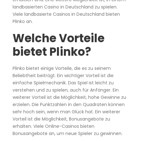
landbasierten Casino in Deutschland zu spielen.
Viele landbasierte Casinos in Deutschland bieten
Plinko an.
Welche Vorteile
bietet Plinko?
Plinko bietet einige Vorteile, die es zu seinem
Beliebtheit beiträgt. Ein wichtiger Vorteil ist die
einfache Spielmechanik. Das Spiel ist leicht zu
verstehen und zu spielen, auch für Anfänger. Ein
weiterer Vorteil ist die Möglichkeit, hohe Gewinne zu
erzielen. Die Punktzahlen in den Quadraten können
sehr hoch sein, wenn man Glück hat. Ein weiterer
Vorteil ist die Möglichkeit, Bonusangebote zu
erhalten. Viele Online-Casinos bieten
Bonusangebote an, um neue Spieler zu gewinnen.