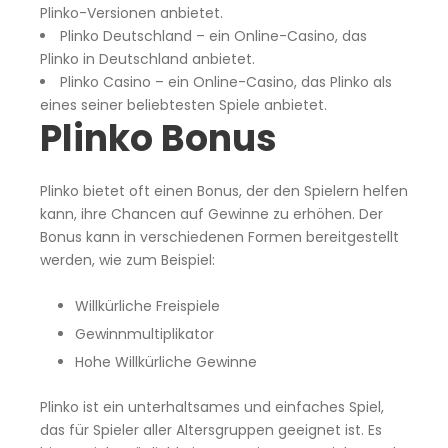
Plinko-Versionen anbietet.
Plinko Deutschland – ein Online-Casino, das
Plinko in Deutschland anbietet.
Plinko Casino – ein Online-Casino, das Plinko als
eines seiner beliebtesten Spiele anbietet.
Plinko Bonus
Plinko bietet oft einen Bonus, der den Spielern helfen
kann, ihre Chancen auf Gewinne zu erhöhen. Der
Bonus kann in verschiedenen Formen bereitgestellt
werden, wie zum Beispiel:
Willkürliche Freispiele
Gewinnmultiplikator
Hohe Willkürliche Gewinne
Plinko ist ein unterhaltsames und einfaches Spiel,
das für Spieler aller Altersgruppen geeignet ist. Es