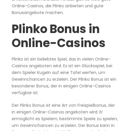
Online-Casinos, die Plinko anbieten und gute
Bonusangebote machen.
Plinko Bonus in
Online-Casinos
Plinko ist ein beliebtes Spiel, das in vielen Online-
Casinos angeboten wird. Es ist ein Glücksspiel, bei
dem Spieler Kugeln auf eine Tafel werfen, um
Gewinnchancen zu erzielen. Der Plinko Bonus ist ein
besonderer Bonus, der in einigen Online-Casinos
verfügbar ist.
Der Plinko Bonus ist eine Art von Freispielbonus, der
in einigen Online-Casinos angeboten wird. Er
ermöglicht es Spielern, bestimmte Spiele zu spielen,
um Gewinnchancen zu erzielen. Der Bonus kann in