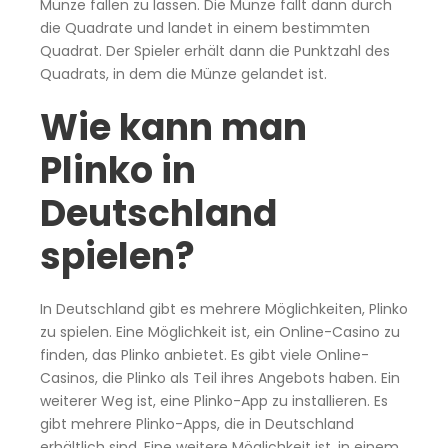
Münze fallen zu lassen. Die Münze fällt dann durch
die Quadrate und landet in einem bestimmten
Quadrat. Der Spieler erhält dann die Punktzahl des
Quadrats, in dem die Münze gelandet ist.
Wie kann man
Plinko in
Deutschland
spielen?
In Deutschland gibt es mehrere Möglichkeiten, Plinko
zu spielen. Eine Möglichkeit ist, ein Online-Casino zu
finden, das Plinko anbietet. Es gibt viele Online-
Casinos, die Plinko als Teil ihres Angebots haben. Ein
weiterer Weg ist, eine Plinko-App zu installieren. Es
gibt mehrere Plinko-Apps, die in Deutschland
erhältlich sind. Eine weitere Möglichkeit ist, in einem