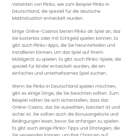
Varianten von Plinko, wie zum Beispiel Plinko in
Deutschland, die speziell für die deutsche
Marktsituation entwickelt wurden.
Einige Online-Casinos bieten Plinko als Spiel an, das
Sie kostenlos oder mit Echtgeld spielen können. Es
gibt auch Plinko-Apps, die Sie herunterladen und
installieren können, um das Spiel auf Ihrem
Mobilgerät zu spielen. Es gibt auch Plinko-Spiele, die
speziell für Kinder entwickelt wurden, die ein
einfaches und unterhaltsames Spiel suchen.
Wenn Sie Plinko in Deutschland spielen möchten,
gibt es einige Dinge, die Sie beachten sollten. Zum
Beispiel sollten Sie sich sicherstellen, dass das
Online-Casino, das Sie auswählen, lizenziert ist und
sicher ist. Sie sollten auch die Bonusangebote und
Bedingungen lesen, bevor Sie anfangen zu spielen.
Es gibt auch einige Plinko-Tipps und Strategien, die
Sie verwenden können, um Ihre Chancen auf