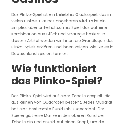
Das Plinko-Spiel ist ein beliebtes Glücksspiel, das in
vielen Online-Casinos angeboten wird. Es ist ein
simples, aber unterhaltsames Spiel, das auf eine
Kombination aus Glück und Strategie basiert. In
diesem Artikel werden wir Ihnen die Grundlagen des
Plinko-Spiels erklären und Ihnen zeigen, wie Sie es in
Deutschland spielen können.
Wie funktioniert
das Plinko-Spiel?
Das Plinko-Spiel wird auf einer Tabelle gespielt, die
aus Reihen von Quadraten besteht. Jedes Quadrat
hat eine bestimmte Punktzahl zugeordnet. Der
Spieler gibt eine Münze in den oberen Rand der
Tabelle ein und drückt auf einen Knopf, um die