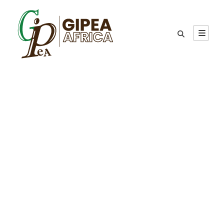
Скачайте Пинап
приложение и
начните играть в
онлайн-казино
сегодня!