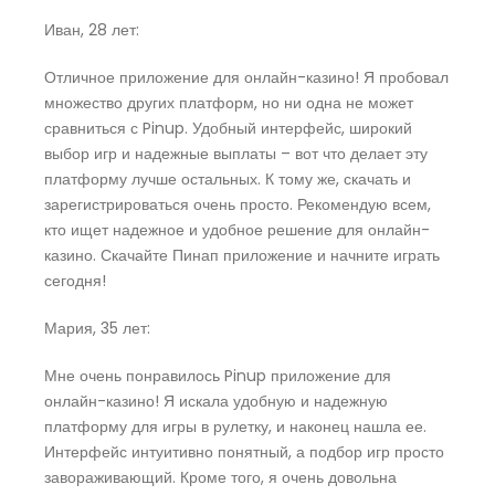
Иван, 28 лет:
Отличное приложение для онлайн-казино! Я пробовал
множество других платформ, но ни одна не может
сравниться с Pinup. Удобный интерфейс, широкий
выбор игр и надежные выплаты – вот что делает эту
платформу лучше остальных. К тому же, скачать и
зарегистрироваться очень просто. Рекомендую всем,
кто ищет надежное и удобное решение для онлайн-
казино. Скачайте Пинап приложение и начните играть
сегодня!
Мария, 35 лет:
Мне очень понравилось Pinup приложение для
онлайн-казино! Я искала удобную и надежную
платформу для игры в рулетку, и наконец нашла ее.
Интерфейс интуитивно понятный, а подбор игр просто
завораживающий. Кроме того, я очень довольна