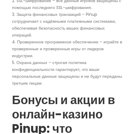
2. SSL-шифрование – все данные игроков защищены с
помощью последнего SSL-шифрования.
3. Защита финансовых транзакций – Pinup
сотрудничает с надёжными платежными системами,
обеспечивая безопасность ваших финансовых
операций.
4. Проверенное программное обеспечение – играйте в
проверенные и проверенные игры от лидеров
индустрии.
5. Охрана данных – строгая политика
конфиденциальности гарантирует, что ваши
персональные данные защищены и не будут переданы
третьим лицам.
Бонусы и акции в
онлайн-казино
Pinup: что