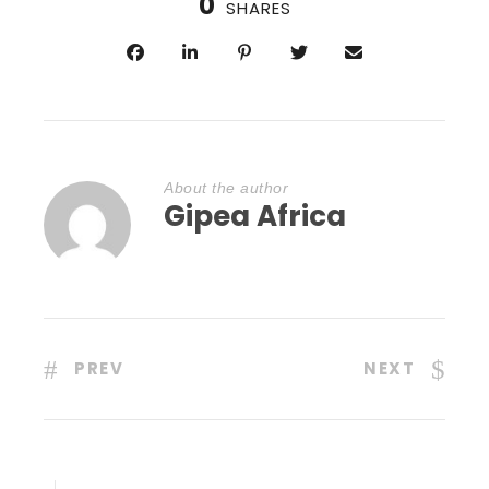
0
SHARES
About the author
Gipea Africa
PREV
NEXT