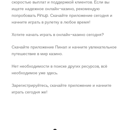
скоростью выплат и поддержкой клиентов. Если вы
ищете надежное онлайн-казино, рекомендую
попробовать Pinup. Скачайте приложение сегодня и
начните играть в рулетку в любое время!
Хотите начать играть в онлайн-казино сегодня?
Скачайте приложение Пинап и начните увлекательное
путешествие в мир казино.
Нет необходимости в поиске других ресурсов, всё
необходимое уже здесь.
Зарегистрируйтесь, скачайте приложение и начните
играть сегодня же!