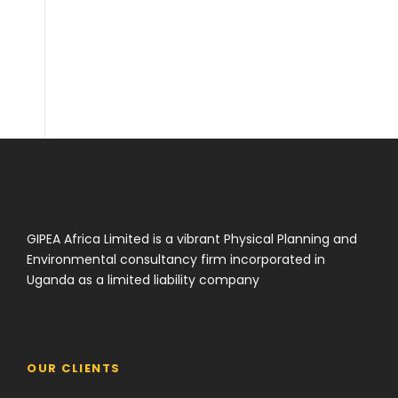
bahsegel
bahsegel
bahsegel resmi adresi
GIPEA Africa Limited is a vibrant Physical Planning and
Environmental consultancy firm incorporated in
Uganda as a limited liability company
OUR CLIENTS