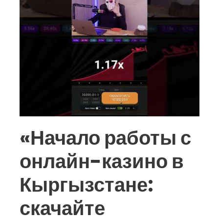
«Начало работы с
онлайн-казино в
Кыргызстане:
скачайте