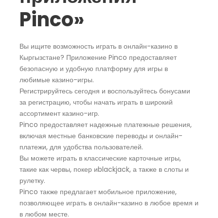
Pinco»
Вы ищите возможность играть в онлайн-казино в
Кыргызстане? Приложение Pinco предоставляет
безопасную и удобную платформу для игры в
любимые казино-игры.
Регистрируйтесь сегодня и воспользуйтесь бонусами
за регистрацию, чтобы начать играть в широкий
ассортимент казино-игр.
Pinco предоставляет надежные платежные решения,
включая местные банковские переводы и онлайн-
платежи, для удобства пользователей.
Вы можете играть в классические карточные игры,
такие как червы, покер иblackjack, а также в слоты и
рулетку.
Pinco также предлагает мобильное приложение,
позволяющее играть в онлайн-казино в любое время и
в любом месте.