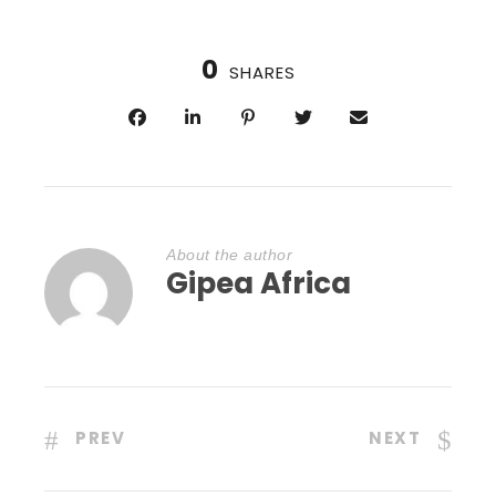
0
SHARES
About the author
Gipea Africa
PREV
NEXT