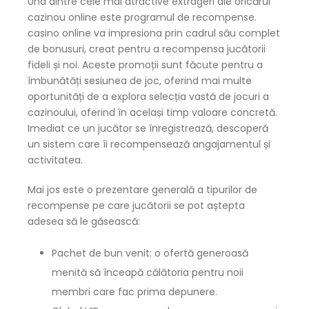
Una dintre cele mai atractive extrageri ale oricărui
cazinou online este programul de recompense.
casino online va impresiona prin cadrul său complet
de bonusuri, creat pentru a recompensa jucătorii
fideli și noi. Aceste promoții sunt făcute pentru a
îmbunătăți sesiunea de joc, oferind mai multe
oportunități de a explora selecția vastă de jocuri a
cazinoului, oferind în același timp valoare concretă.
Imediat ce un jucător se înregistrează, descoperă
un sistem care îi recompensează angajamentul și
activitatea.
Mai jos este o prezentare generală a tipurilor de
recompense pe care jucătorii se pot aștepta
adesea să le găsească:
Pachet de bun venit: o ofertă generoasă
menită să înceapă călătoria pentru noii
membri care fac prima depunere.