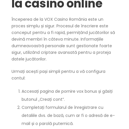
la casino online
Începerea de la VOX Casino România este un
proces simplu și sigur. Procesul de înscriere este
conceput pentru a fi rapid, permițând jucătorilor să
devină membri în câteva minute. Informațiile
dumneavoastră personale sunt gestionate foarte
sigur, utilizând criptare avansată pentru a proteja
datele jucătorilor.
Urmați acești pași simpli pentru a vă configura
contul:
Accesați pagina de pornire vox bonus și găsiți
butonul „Creați cont”.
Completați formularul de înregistrare cu
detaliile dvs. de bază, cum ar fi o adresă de e-
mail și o parolă puternică.