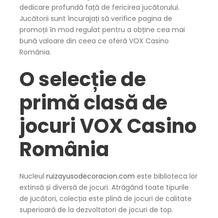
dedicare profundă față de fericirea jucătorului.
Jucătorii sunt încurajați să verifice pagina de
promoții în mod regulat pentru a obține cea mai
bună valoare din ceea ce oferă VOX Casino
România.
O selecție de
primă clasă de
jocuri VOX Casino
România
Nucleul
ruizayusodecoracion.com
este biblioteca lor
extinsă și diversă de jocuri. Atrăgând toate tipurile
de jucători, colecția este plină de jocuri de calitate
superioară de la dezvoltatori de jocuri de top.