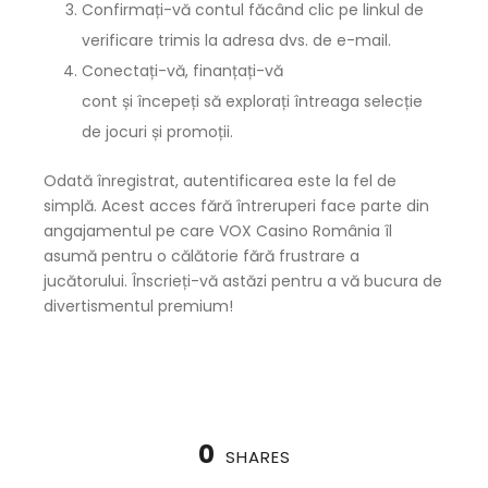
Confirmați-vă contul făcând clic pe linkul de
verificare trimis la adresa dvs. de e-mail.
Conectați-vă, finanțați-vă
cont și începeți să explorați întreaga selecție
de jocuri și promoții.
Odată înregistrat, autentificarea este la fel de
simplă. Acest acces fără întreruperi face parte din
angajamentul pe care VOX Casino România îl
asumă pentru o călătorie fără frustrare a
jucătorului. Înscrieți-vă astăzi pentru a vă bucura de
divertismentul premium!
0
SHARES