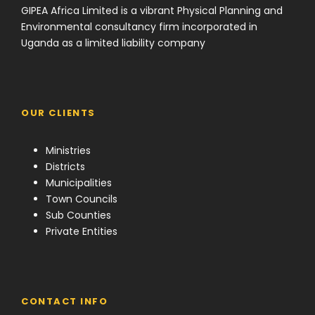
GIPEA Africa Limited is a vibrant Physical Planning and
Environmental consultancy firm incorporated in
Uganda as a limited liability company
OUR CLIENTS
Ministries
Districts
Municipalities
Town Councils
Sub Counties
Private Entities
CONTACT INFO