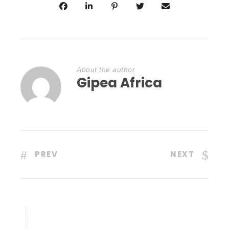
About the author
Gipea Africa
PREV
NEXT