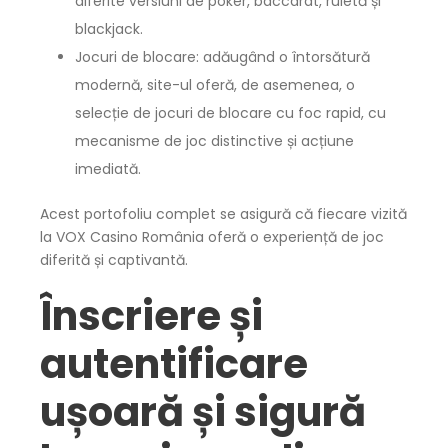
diferite versiuni de poker, baccarat, ruletă și
blackjack.
Jocuri de blocare: adăugând o întorsătură
modernă, site-ul oferă, de asemenea, o
selecție de jocuri de blocare cu foc rapid, cu
mecanisme de joc distinctive și acțiune
imediată.
Acest portofoliu complet se asigură că fiecare vizită
la VOX Casino România oferă o experiență de joc
diferită și captivantă.
Înscriere și
autentificare
ușoară și sigură